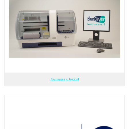
Automates et logiciel