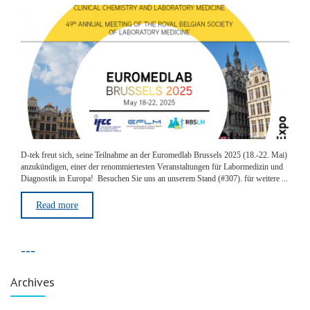
D-tek freut sich, seine Teilnahme an der Euromedlab Brussels 2025 (18.-22. Mai)
anzukündigen, einer der renommiertesten Veranstaltungen für Labormedizin und
Diagnostik in Europa! Besuchen Sie uns an unserem Stand (#307). für weitere ...
Read more
---
Archives