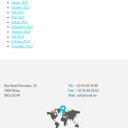
Januar 2026
Oktober 2025
Juli 2025
Mai 2025
Januar 2025
Dezember 2024
Oktober 2024
Juli 2024
Februar 2024
Dezember 2023
Rue René Descartes, 19
Tél :
+32 65 84 18 88
7000 Mons
Fax :
+32 65 84 26 63
BELGIUM
Mail :
info@d-tek.be